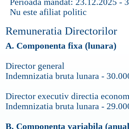
Perioada mandat: 23.12.2025 - 
Nu este afiliat politic
Remuneratia Directorilor
A. Componenta fixa (lunara)
Director general
Indemnizatia bruta lunara - 30.000
Director executiv directia econom
Indemnizatia bruta lunara - 29.000
B. Componenta variabila (anual