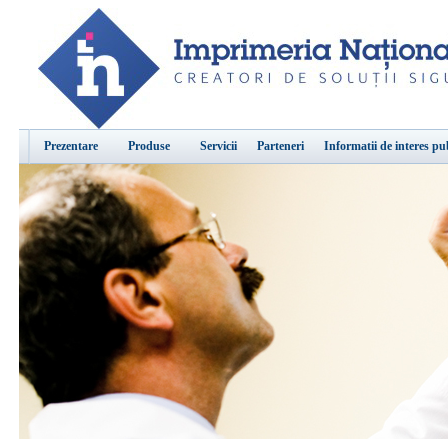
Prezentare
Produse
Servicii
Parteneri
Informatii de interes pu