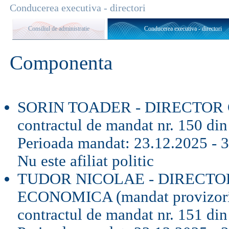
Conducerea executiva - directori
Consiliul de administratie
Conducerea executiva - directori
Componenta
SORIN TOADER - DIRECTOR G
contractul de mandat nr. 150 di
Perioada mandat: 23.12.2025 - 
Nu este afiliat politic
TUDOR NICOLAE - DIRECTO
ECONOMICA (mandat provizor
contractul de mandat nr. 151 di