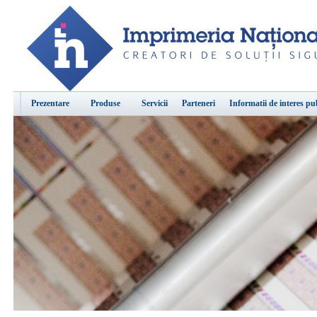
Prezentare
Produse
Servicii
Parteneri
Informatii de interes pu