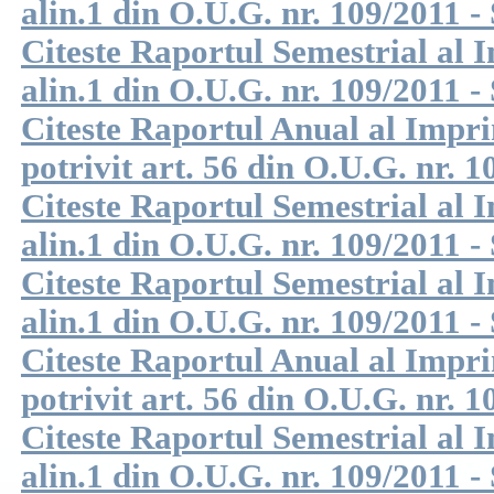
alin.1 din O.U.G. nr. 109/2011 -
Citeste Raportul Semestrial al I
alin.1 din O.U.G. nr. 109/2011 -
Citeste Raportul Anual al Impri
potrivit art. 56 din O.U.G. nr. 1
Citeste Raportul Semestrial al I
alin.1 din O.U.G. nr. 109/2011 -
Citeste Raportul Semestrial al I
alin.1 din O.U.G. nr. 109/2011 -
Citeste Raportul Anual al Impri
potrivit art. 56 din O.U.G. nr. 1
Citeste Raportul Semestrial al I
alin.1 din O.U.G. nr. 109/2011 -