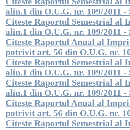
Citeste Raportul Semestrial al I
alin.1 din O.U.G. nr. 109/2011 -
Citeste Raportul Semestrial al I
alin.1 din O.U.G. nr. 109/2011 -
Citeste Raportul Anual al Impri
potrivit art. 56 din O.U.G. nr. 1
Citeste Raportul Semestrial al I
alin.1 din O.U.G. nr. 109/2011 -
Citeste Raportul Semestrial al I
alin.1 din O.U.G. nr. 109/2011 -
Citeste Raportul Anual al Impri
potrivit art. 56 din O.U.G. nr. 1
Citeste Raportul Semestrial al I