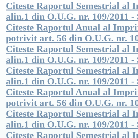
Citeste Raportul Semestrial al I
alin.1 din O.U.G. nr. 109/2011 -
Citeste Raportul Anual al Impri
potrivit art. 56 din O.U.G. nr. 1
Citeste Raportul Semestrial al I
alin.1 din O.U.G. nr. 109/2011 -
Citeste Raportul Semestrial al I
alin.1 din O.U.G. nr. 109/2011 -
Citeste Raportul Anual al Impri
potrivit art. 56 din O.U.G. nr. 1
Citeste Raportul Semestrial al I
alin.1 din O.U.G. nr. 109/2011 -
Citeste Raportul Semestrial al I