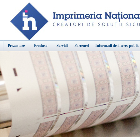
Prezentare
Produse
Servicii
Parteneri
Informatii de interes public