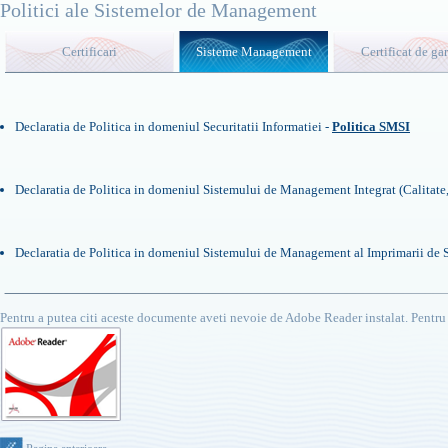
Politici ale Sistemelor de Management
Certificari
Sisteme Management
Certificat de ga
Declaratia de Politica in domeniul Securitatii Informatiei -
Politica SMSI
Declaratia de Politica in domeniul Sistemului de Management Integrat (Calitate,
Declaratia de Politica in domeniul Sistemului de Management al Imprimarii de S
Pentru a putea citi aceste documente aveti nevoie de Adobe Reader instalat. Pentru a